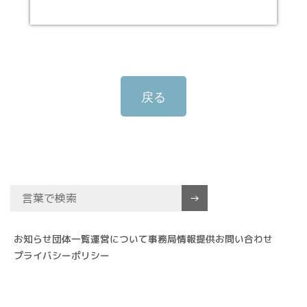
戻る
お知らせ
団体一覧
運営について
事務局
情報提供
お問い合わせ
プライバシーポリシー