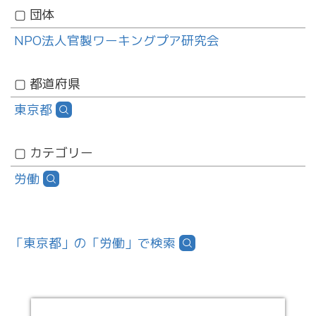
団体
NPO法人官製ワーキングプア研究会
都道府県
東京都
カテゴリー
労働
「東京都」の「労働」で検索