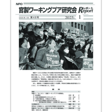
～
×
×
お知らせ
カテゴリー一覧
運営について
情報提供
お問い合わせ
プライバシーポリシー